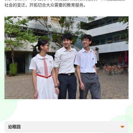
社会的变迁，开拓切合大众需要的教育服务。
幼稚园