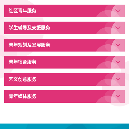
社区青年服务
学生辅导及支援服务
青年规划及发展服务
青年宿舍服务
艺文创意服务
青年媒体服务