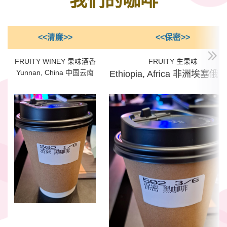
我们的咖啡
<<
清廉
>>
<<保密>>
FRUITY WINEY 果味酒香
FRUITY 生果味
Yunnan, China 中国云南
Ethiopia, Africa 非洲埃塞俄