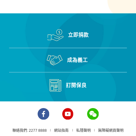
立即捐款
成為義工
訂閱保良
聯絡我們: 2277 8888
網站指南
私隱聲明
無障礙網頁聲明