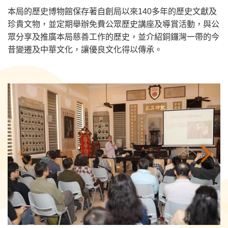
本局的歷史博物館保存著自創局以來140多年的歷史文獻及
珍貴文物，並定期舉辦免費公眾歷史講座及導賞活動，與公
眾分享及推廣本局慈善工作的歷史，並介紹銅鑼灣一帶的今
昔變遷及中華文化，讓優良文化得以傳承。