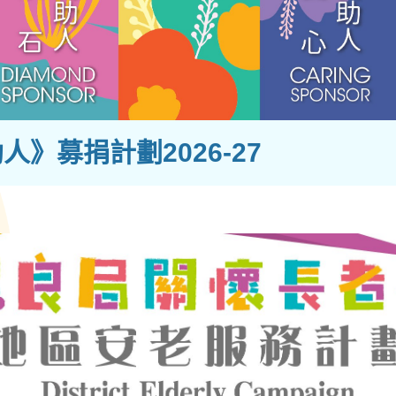
》募捐計劃2026-27