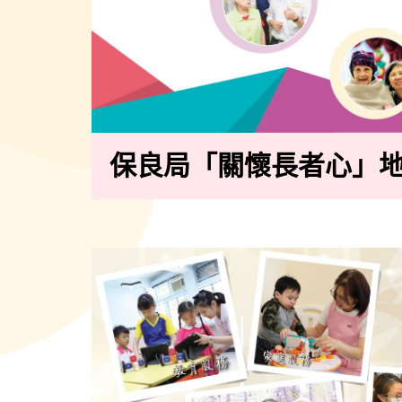
保良局「關懷長者心」