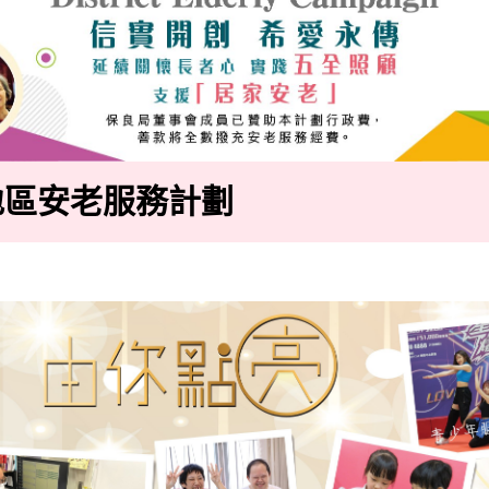
地區安老服務計劃