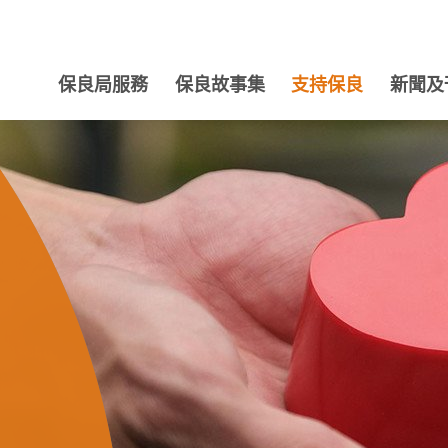
保良局服務
保良故事集
支持保良
新聞及