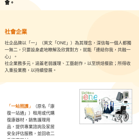
會。
社會企業
社企品牌以「一」（英文「ONE」）為其理念，深信每一個人都獨
一無二，只要設身處地瞭解及欣賞對方，就能「連結你我，共融一
心」。
社企業務多元，涵蓋老弱護理、工藝創作，以至烘焙餐飲；所得收
入重投業務，以持續發展。
「一站照護」
（原名「康
復一站通」）租用或代購
復康器材，銷售護理用
品，提供專業諮詢及家居
安全評估服務，並回收二