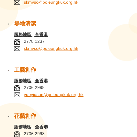
|
skmvsc@poleungkuk.org.hk
場地清潔
服務地區 | 全香港
| 2778 1237
|
skmvsc@poleungkuk.org.hk
工藝創作
服務地區 | 全香港
| 2706 2998
|
yueyiusun@poleungkuk.org.hk
花藝創作
服務地區 | 全香港
| 2706 2998