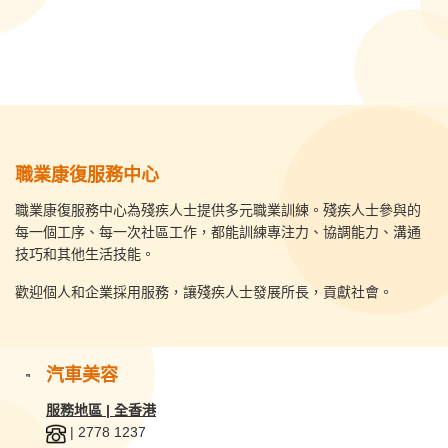
職業康復服務中心
職業康復服務中心為殘疾人士提供多元職業訓練。殘疾人士參與的
每一個工序、每一次社區工作，都能訓練專注力、協調能力、溝通
技巧和其他生活技能。
歡迎個人和企業採用服務，讓殘疾人士發展所長，貢獻社會。
汽車美容
服務地區 | 全香港
| 2778 1237