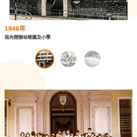
1946年
局內開辦幼稚園及小學