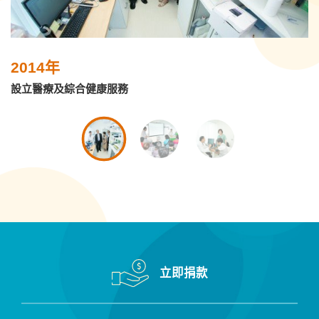
2014年
設立醫療及綜合健康服務
立即捐款