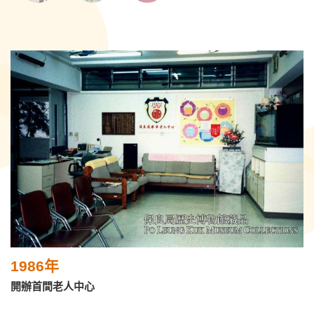
1986年
開辦首間老人中心