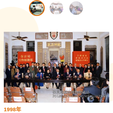
1998年