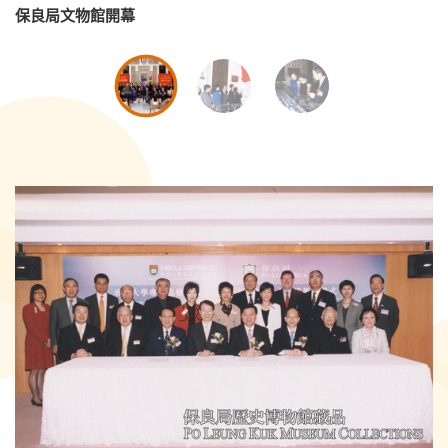
保良局文物館開幕