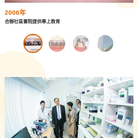
2006年
合辦社區書院提供專上教育