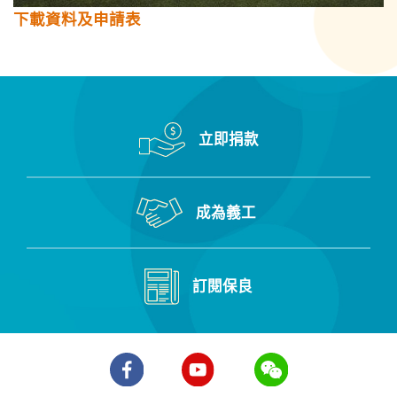
下載資料及申請表
立即捐款
成為義工
訂閱保良