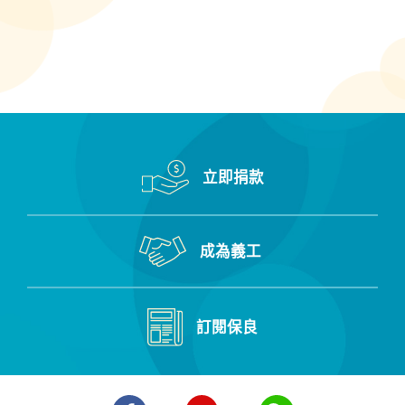
立即捐款
成為義工
訂閱保良