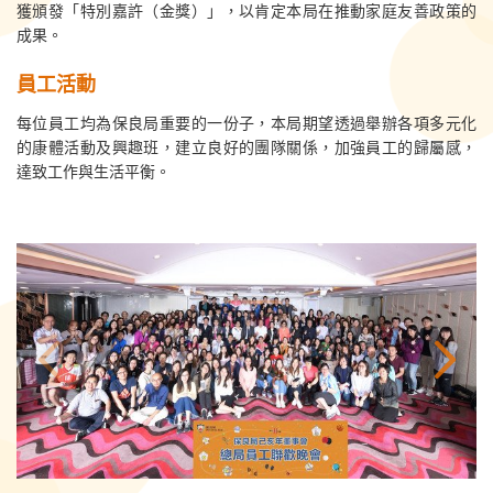
獲頒發「特別嘉許（金獎）」，以肯定本局在推動家庭友善政策的
成果。
員工活動
每位員工均為保良局重要的一份子，本局期望透過舉辦各項多元化
的康體活動及興趣班，建立良好的團隊關係，加強員工的歸屬感，
達致工作與生活平衡。