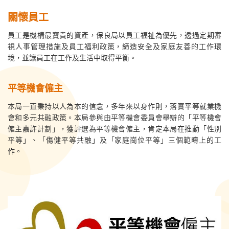
關懷員工
員工是機構最寶貴的資產，保良局以員工福祉為優先，透過定期審
視人事管理措施及員工福利政策，締造安全及家庭友善的工作環
境，並讓員工在工作及生活中取得平衡。
平等機會僱主
本局一直秉持以人為本的信念，多年來以身作則，落實平等就業機
會和多元共融政策。本局參與由平等機會委員會舉辦的「平等機會
僱主嘉許計劃」，獲評選為平等機會僱主，肯定本局在推動「性別
平等」、「傷健平等共融」及「家庭崗位平等」三個範疇上的工
作。