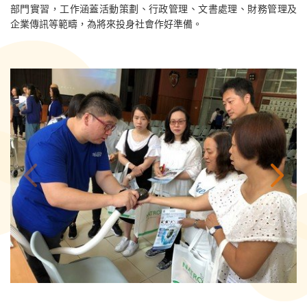
部門實習，工作涵蓋活動策劃、行政管理、文書處理、財務管理及
企業傳訊等範疇，為將來投身社會作好準備。