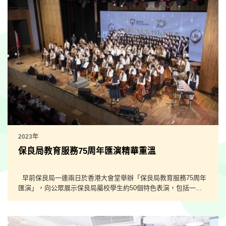
2023年
保良局教育服務75周年匯演精華重溫
早前保良局一連兩日於香港大會堂舉辦「保良局教育服務75周年
匯演」，向公眾展示保良局屬校學生約50個特色表演，包括一...