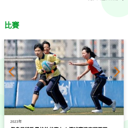
比賽
2023年