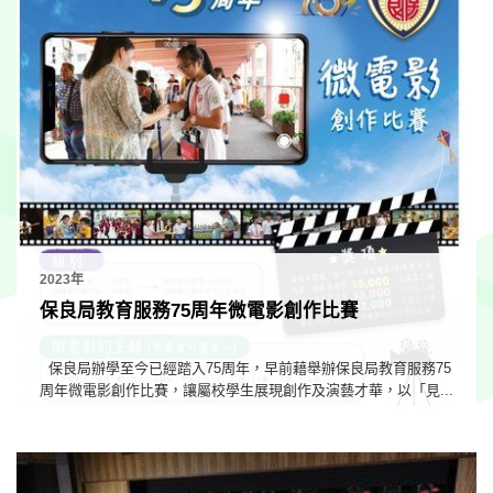
2023年
保良局教育服務75周年微電影創作比賽
保良局辦學至今已經踏入75周年，早前藉舉辦保良局教育服務75
周年微電影創作比賽，讓屬校學生展現創作及演藝才華，以「見...