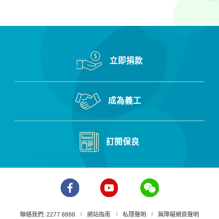
立即捐款
成為義工
訂閱保良
聯絡我們: 2277 8888
網站指南
私隱聲明
無障礙網頁聲明