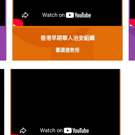
香港早期華人治安組織
蕭國健教授