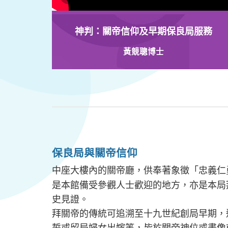
神判：關帝信仰及早期保良局服務
黃競聰博士
保良局與關帝信仰
中座大樓內的關帝廳，供奉著象徵「忠義仁
是本館備受參觀人士歡迎的地方，亦是本局
史見證。
拜關帝的傳統可追溯至十九世紀創局早期，