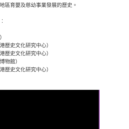
地區育嬰及慈幼事業發展的歷史。
︰
）
港歷史文化研究中心）
港歷史文化研究中心）
博物館）
港歷史文化研究中心）