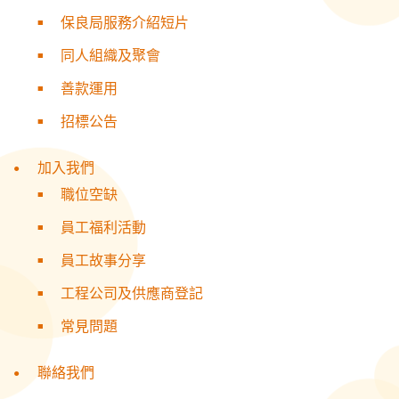
保良局服務介紹短片
同人組織及聚會
善款運用
招標公告
加入我們
職位空缺
員工福利活動
員工故事分享
工程公司及供應商登記
常見問題
聯絡我們