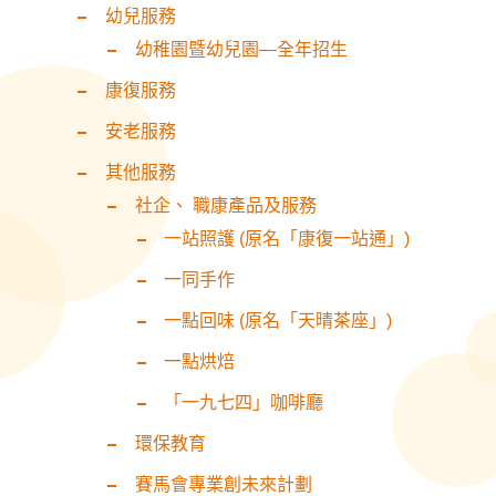
幼兒服務
幼稚園暨幼兒園—全年招生
康復服務
安老服務
其他服務
社企、 職康產品及服務
一站照護 (原名「康復一站通」)
一同手作
一點回味 (原名「天晴茶座」)
一點烘焙
「一九七四」咖啡廳
環保教育
賽馬會專業創未來計劃