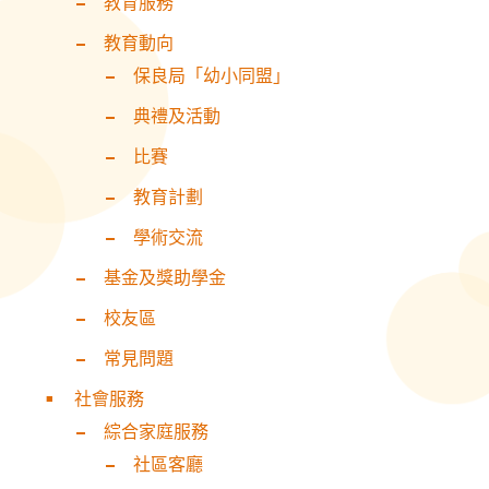
教育服務
教育動向
保良局「幼小同盟」
典禮及活動
比賽
教育計劃
學術交流
基金及獎助學金
校友區
常見問題
社會服務
綜合家庭服務
社區客廳