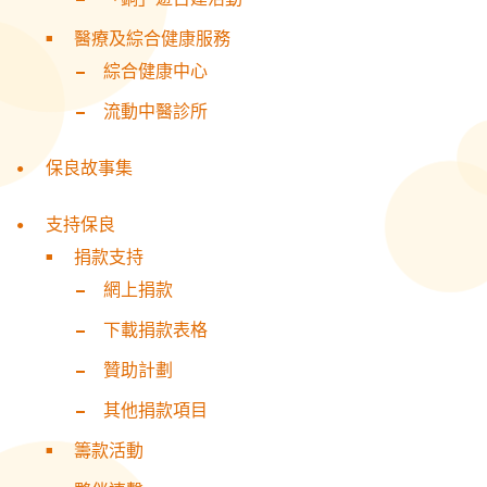
醫療及綜合健康服務
綜合健康中心
流動中醫診所
保良故事集
支持保良
捐款支持
網上捐款
下載捐款表格
贊助計劃
其他捐款項目
籌款活動