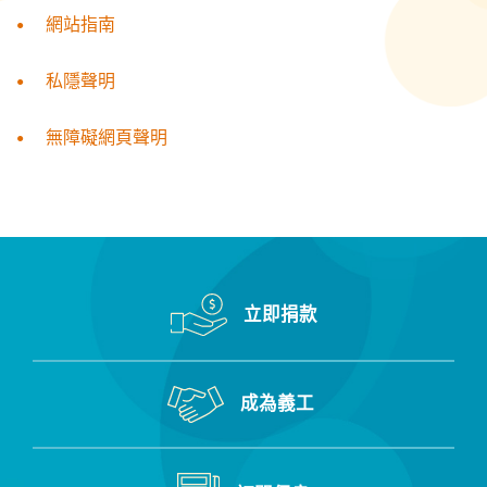
網站指南
私隱聲明
無障礙網頁聲明
立即捐款
成為義工