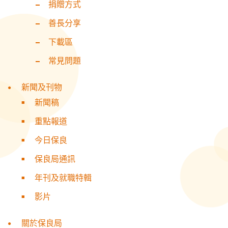
捐贈方式
善長分享
下載區
常見問題
新聞及刊物
新聞稿
重點報道
今日保良
保良局通訊
年刊及就職特輯
影片
關於保良局