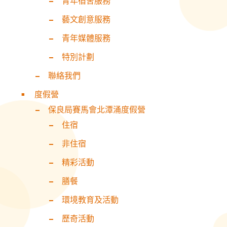
青年宿舍服務
藝文創意服務
青年媒體服務
特別計劃
聯絡我們
度假營
保良局賽馬會北潭涌度假營
住宿
非住宿
精彩活動
膳餐
環境教育及活動
歷奇活動