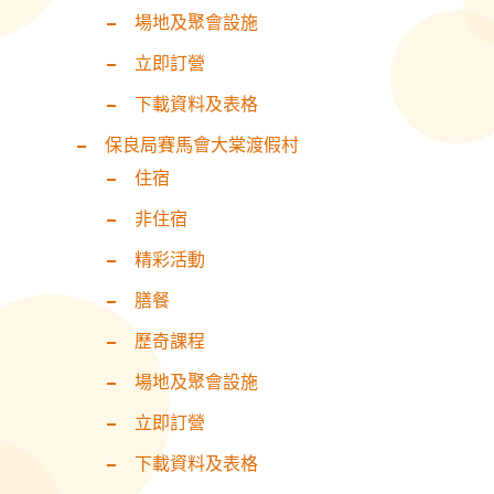
場地及聚會設施
立即訂營
下載資料及表格
保良局賽馬會大棠渡假村
住宿
非住宿
精彩活動
膳餐
歷奇課程
場地及聚會設施
立即訂營
下載資料及表格