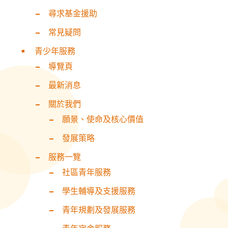
尋求基金援助
常見疑問
青少年服務
導覽頁
最新消息
關於我們
願景、使命及核心價值
發展策略
服務一覽
社區青年服務
學生輔導及支援服務
青年規劃及發展服務