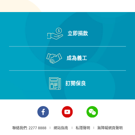
立即捐款
成為義工
訂閱保良
聯絡我們: 2277 8888
網站指南
私隱聲明
無障礙網頁聲明