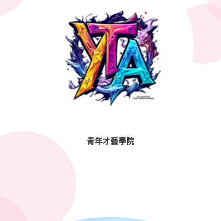
青年才藝學院