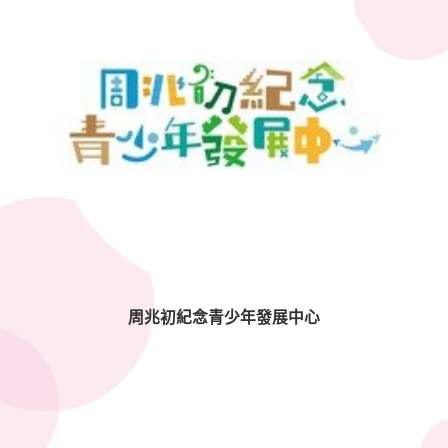
周兆初紀念青少年發展中心