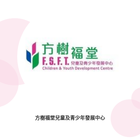
方樹福堂兒童及青少年發展中心