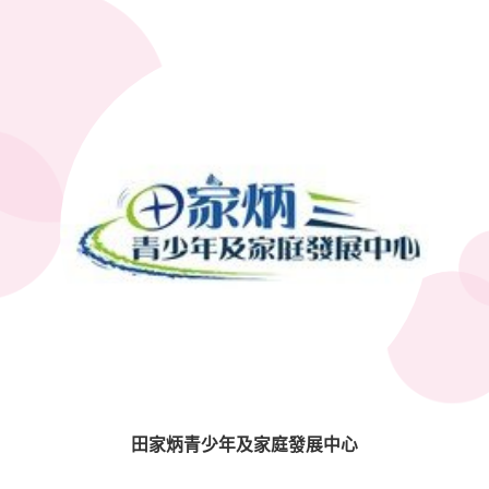
田家炳青少年及家庭發展中心