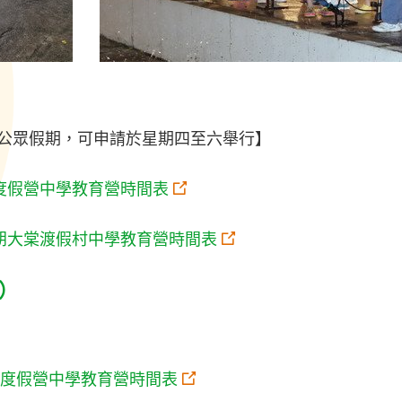
公眾假期，可申請於星期四至六舉行】
度假營中學教育營時間表
朗大棠渡假村中學教育營時間表
）
度假營中學教育營時間表