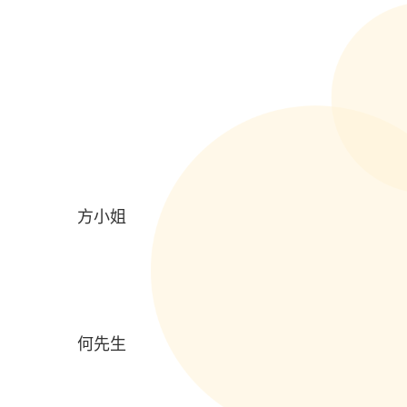
方小姐
何先生