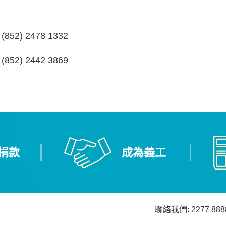
(852) 2478 1332
(852) 2442 3869
捐款
成為義工
聯絡我們: 2277 888