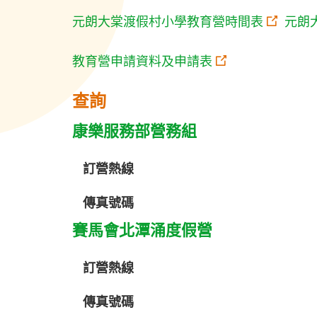
元朗大棠渡假村小學教育營時間表
元朗
教育營申請資料及申請表
查詢
康樂服務部營務組
訂營熱線
傳真號碼
賽馬會北潭涌度假營
訂營熱線
傳真號碼