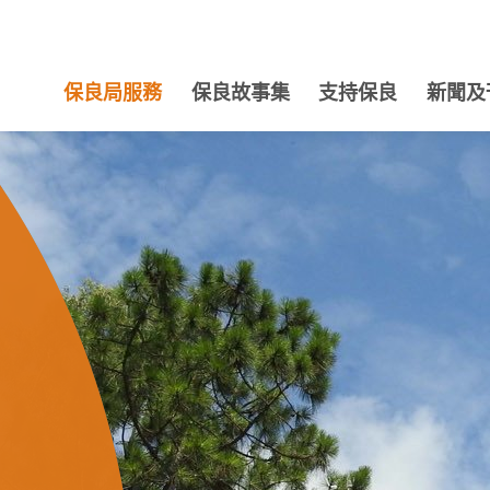
保良局服務
保良故事集
支持保良
新聞及