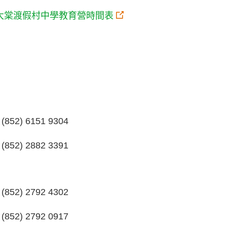
大棠渡假村中學教育營時間表
(852) 6151 9304
(852) 2882 3391
(852) 2792 4302
(852) 2792 0917