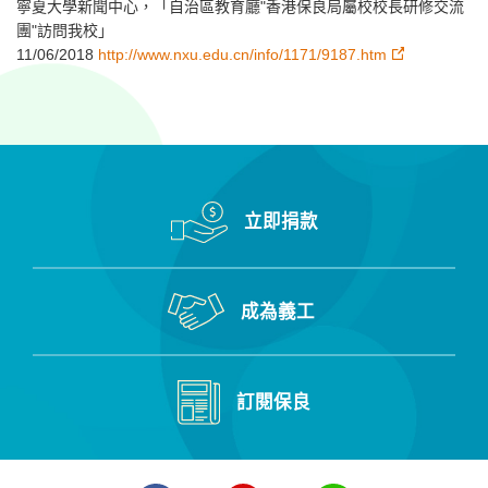
寧夏大學新聞中心，「自治區教育廳"香港保良局屬校校長研修交流
團"訪問我校」
11/06/2018
http://www.nxu.edu.cn/info/1171/9187.htm
立即捐款
成為義工
訂閱保良